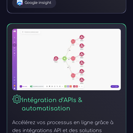
Intégration d’APIs &
automatisation
Accélérez vos processus en ligne grâce à
des intégrations API et des solutions