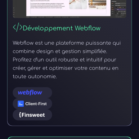
Développement Webflow
Webflow est une plateforme puissante qui
combine design et gestion simplifiée.
Profitez d’un outil robuste et intuitif pour
créer, gérer et optimiser votre contenu en
toute autonomie.