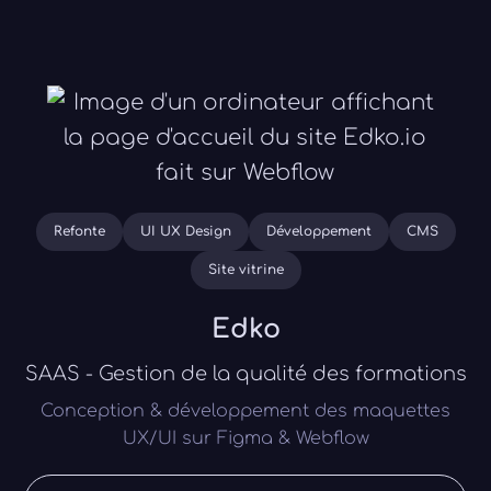
Refonte
UI UX Design
Développement
CMS
Site vitrine
Edko
SAAS - Gestion de la qualité des formations
Conception & développement des maquettes
UX/UI sur Figma & Webflow