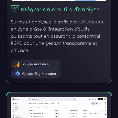
Intégration d’outils d’analyse
Suivez et analysez le trafic des utilisateurs
en ligne grâce à l’intégration d’outils
puissants tout en assurant la conformité
RGPD pour une gestion transparente et
efficace.