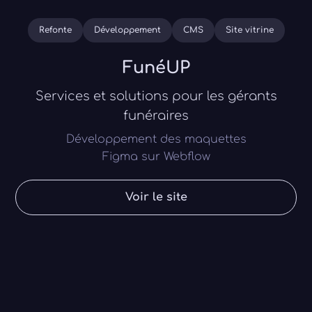
Refonte
Développement
CMS
Site vitrine
FunéUP
Services et solutions pour les gérants
funéraires
Développement des maquettes
Figma sur Webflow
Voir le site