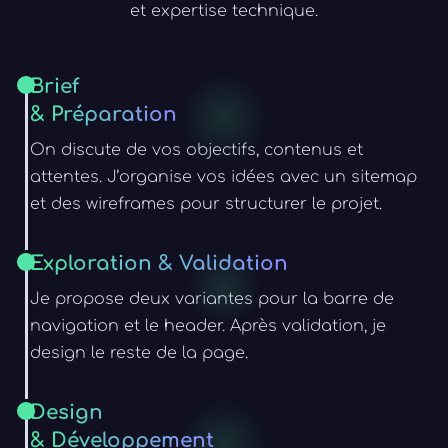
et expertise technique.
Brief
& Préparation
On discute de vos objectifs, contenus et
attentes. J’organise vos idées avec un sitemap
et des wireframes pour structurer le projet.
Exploration & Validation
Je propose deux variantes pour la barre de
navigation et le header. Après validation, je
design le reste de la page.
Design
& Développement