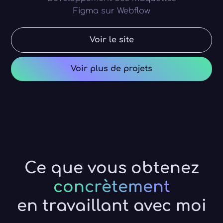
Figma sur Webflow
Voir le site
Voir plus de projets
Ce que vous obtenez
concrètement
en travaillant avec moi