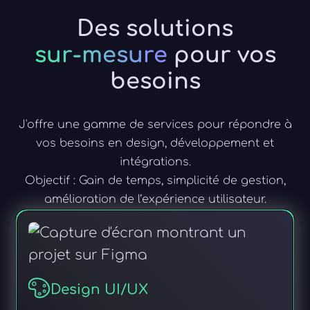
Des solutions
sur-mesure
pour vos
besoins
J'offre une gamme de services pour répondre à
vos besoins en design, développement et
intégrations.
Objectif : Gain de temps, simplicité de gestion,
amélioration de l’expérience utilisateur.
Design UI/UX