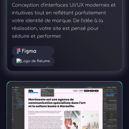
Conception d'interfaces UI/UX modernes et
intuitives tout en reflétant parfaitement
votre identité de marque. De l’idée à la
réalisation, votre site est pensé pour
séduire et performer.