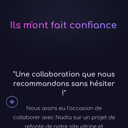
Ils m'ont fait confiance
"Une collaboration que nous
recommandons sans hésiter
!"
Nous avons eu l’occasion de
collaborer avec Nadia sur un projet de
refonte de notre site vitrine et