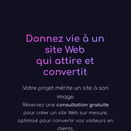
Donnez vie à un
site Web
qui attire et
convertit
Votre projet mérite un site à son
image.
Réservez une
consultation gratuite
pour créer un site Web sur mesure,
optimisé pour convertir vos visiteurs en
clients.