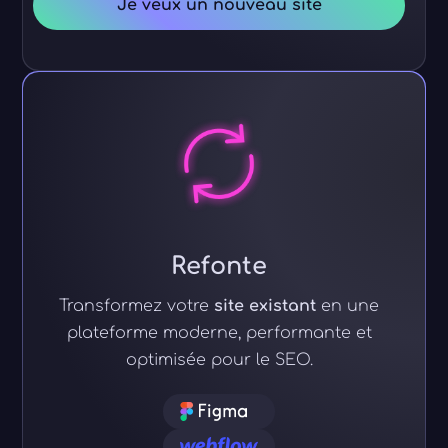
Je veux un nouveau site
Refonte
Transformez votre
site existant
en une
plateforme moderne, performante et
optimisée pour le SEO.