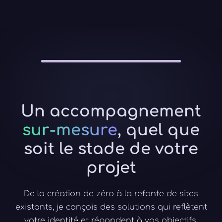
Un accompagnement
sur-mesure
, quel que
soit le stade de votre
projet
De la création de zéro à la refonte de sites
existants, je conçois des solutions qui reflètent
votre identité et répondent à vos objectifs.