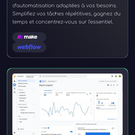
d’automatisation adaptées à vos besoins.
Simplifiez vos tâches répétitives, gagnez du
temps et concentrez-vous sur l’essentiel.