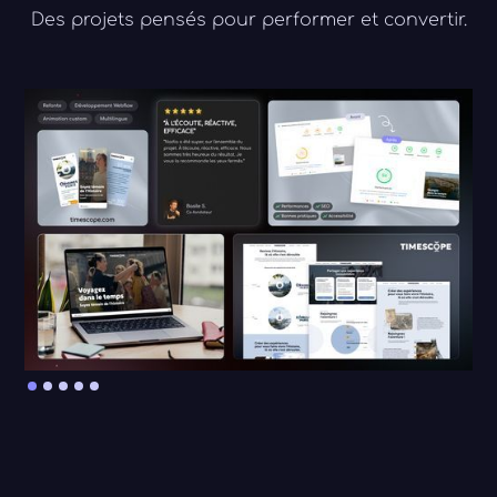
Des projets pensés pour performer et convertir.