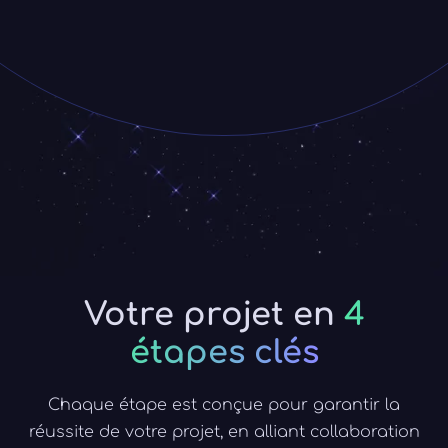
Votre projet en
4
étapes clés
Chaque étape est conçue pour garantir la
réussite de votre projet, en alliant collaboration