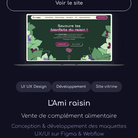
Voir le site
UI UX Design
Développement
Site vitrine
L'Ami raisin
Vente de complément alimentaire
Conception & développement des maquettes
UX/UI sur Figma & Webflow