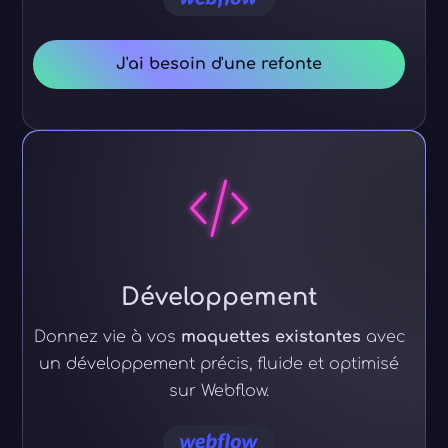
J'ai besoin d'une refonte
Développement
Donnez vie à vos
maquettes existantes
avec
un développement précis, fluide et optimisé
sur Webflow.