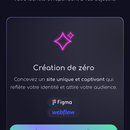
Création de zéro
Concevez un
site unique et captivant
qui
reflète votre identité et attire votre audience.