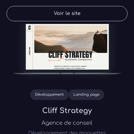
Voir le site
Développement
Landing page
Cliff Strategy
Agence de conseil
Développement des maquettes