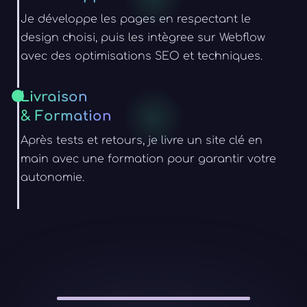
Je développe les pages en respectant le
design choisi, puis les intègree sur Webflow
avec des optimisations SEO et techniques.
Livraison
& Formation
Après tests et retours, je livre un site clé en
main avec une formation pour garantir votre
autonomie.