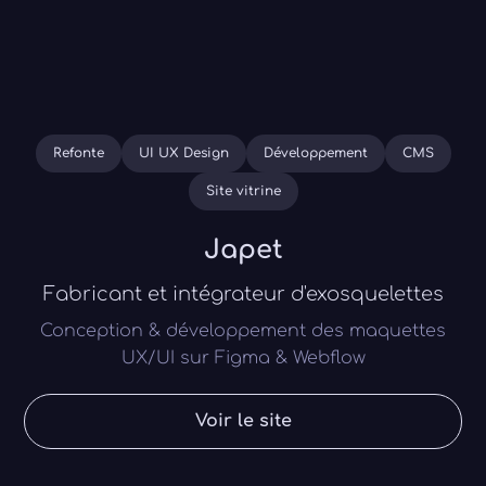
Refonte
UI UX Design
Développement
CMS
Site vitrine
Japet
Fabricant et intégrateur d'exosquelettes
Conception & développement des maquettes
UX/UI sur Figma & Webflow
Voir le site