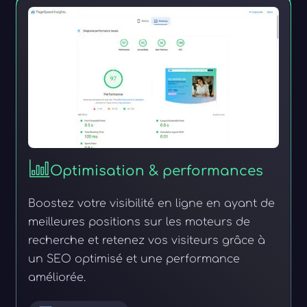
Optimisation & performances
Boostez votre visibilité en ligne en ayant de
meilleures positions sur les moteurs de
recherche et retenez vos visiteurs grâce à
un SEO optimisé et une performance
améliorée.