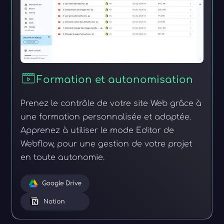
Formation et autonomisation
Prenez le contrôle de votre site Web grâce à
une formation personnalisée et adaptée.
Apprenez à utiliser le mode Editor de
Webflow, pour une gestion de votre projet
en toute autonomie.