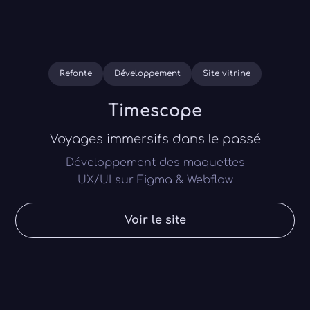
Refonte
Développement
Site vitrine
Timescope
Voyages immersifs dans le passé
Développement des maquettes
UX/UI sur Figma & Webflow
Voir le site