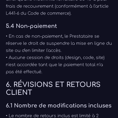
frais de recouvrement (conformément à l’article
L441-6 du Code de commerce).
5.4 Non-paiement
• En cas de non-paiement, le Prestataire se
réserve le droit de suspendre la mise en ligne du
site ou d'en limiter l'accès.
• Aucune cession de droits (design, code, site)
n'est accordée tant que le paiement total n’a
pas été effectué.
6. RÉVISIONS ET RETOURS
CLIENT
6.1 Nombre de modifications incluses
• Le nombre de retours inclus est limité à 2