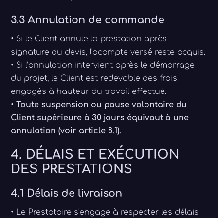
3.3 Annulation de commande
• Si le Client annule la prestation après
signature du devis, l'acompte versé reste acquis.
• Si l’annulation intervient après le démarrage
du projet, le Client est redevable des frais
engagés à hauteur du travail effectué.
•
Toute suspension ou pause volontaire du
Client supérieure à 30 jours équivaut à une
annulation (voir article 8.1).
4. DÉLAIS ET EXÉCUTION
DES PRESTATIONS
4.1 Délais de livraison
• Le Prestataire s'engage à respecter les délais