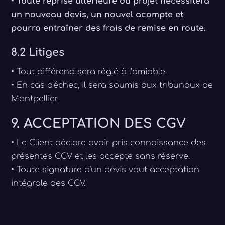
•
Toute reprise ultérieure du projet nécessitera
un nouveau devis, un nouvel acompte et
pourra entraîner des frais de remise en route.
8.2 Litiges
• Tout différend sera réglé à l’amiable.
• En cas d'échec, il sera soumis aux tribunaux de
Montpellier.
9. ACCEPTATION DES CGV
• Le Client déclare avoir pris connaissance des
présentes CGV et les accepte sans réserve.
• Toute signature d’un devis vaut acceptation
intégrale des CGV.