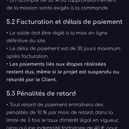
• Un acompte de 50 % ou l'approvisionnement
de la mission sonts exigés à la commande.
5.2 Facturation et délais de paiement
• Le solde doit être réglé à la mise en ligne
définitive du site.
• Le délai de paiement est de 30 jours maximum
après facturation.
•
Les paiements liés aux étapes réalisées
restent dus, même si le projet est suspendu ou
retardé par le Client.
5.3 Pénalités de retard
• Tout retard de paiement entraînera des
pénalités de 10 % par mois de retard, dans la
limite de 3 fois le taux d’intérêt légal en vigueur,
ainsi qu’une indemnité forfaitaire de 40 € pour