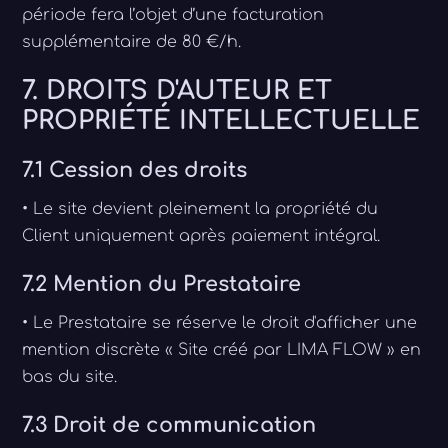
période fera l’objet d’une facturation
supplémentaire de 80 €/h.
7. DROITS D'AUTEUR ET
PROPRIÉTÉ INTELLECTUELLE
7.1 Cession des droits
• Le site devient pleinement la propriété du
Client uniquement après paiement intégral.
7.2 Mention du Prestataire
• Le Prestataire se réserve le droit d'afficher une
mention discrète « Site créé par LIMA FLOW » en
bas du site.
7.3 Droit de communication