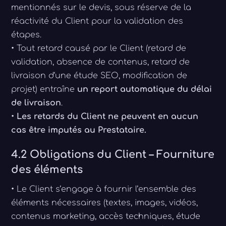
mentionnés sur le devis, sous réserve de la
réactivité du Client pour la validation des
étapes.
• Tout retard causé par le Client (retard de
validation, absence de contenus, retard de
livraison d’une étude SEO, modification de
projet) entraîne
un report automatique du délai
de livraison
.
•
Les retards du Client ne peuvent en aucun
cas être imputés au Prestataire.
4.2 Obligations du Client – Fourniture
des éléments
• Le Client s’engage à fournir l’ensemble des
éléments nécessaires (textes, images, vidéos,
contenus marketing, accès techniques, étude