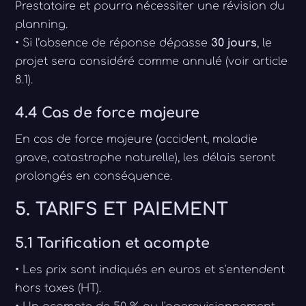
Prestataire et pourra nécessiter une révision du
planning.
• Si l’absence de réponse dépasse
30 jours
, le
projet sera considéré comme annulé (voir article
8.1).
4.4 Cas de force majeure
En cas de force majeure (accident, maladie
grave, catastrophe naturelle), les délais seront
prolongés en conséquence.
5. TARIFS ET PAIEMENT
5.1 Tarification et acompte
• Les prix sont indiqués en euros et s'entendent
hors taxes (HT).