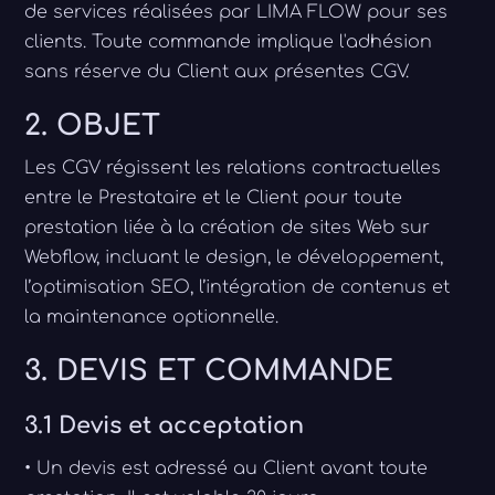
de services réalisées par LIMA FLOW pour ses
clients. Toute commande implique l'adhésion
sans réserve du Client aux présentes CGV.
2. OBJET
Les CGV régissent les relations contractuelles
entre le Prestataire et le Client pour toute
prestation liée à la création de sites Web sur
Webflow, incluant le design, le développement,
l’optimisation SEO, l’intégration de contenus et
la maintenance optionnelle.
3. DEVIS ET COMMANDE
3.1 Devis et acceptation
• Un devis est adressé au Client avant toute