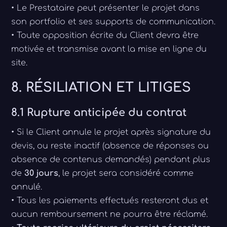
• Le Prestataire peut présenter le projet dans
son portfolio et ses supports de communication.
• Toute opposition écrite du Client devra être
motivée et transmise avant la mise en ligne du
site.
8. RÉSILIATION ET LITIGES
8.1 Rupture anticipée du contrat
• Si le Client annule le projet après signature du
devis, ou reste inactif (absence de réponses ou
absence de contenus demandés) pendant plus
de
30 jours
, le projet sera considéré comme
annulé.
• Tous les paiements effectués resteront dus et
aucun remboursement ne pourra être réclamé.